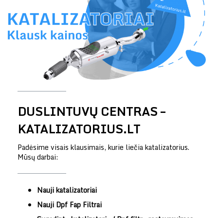
DUSLINTUVŲ CENTRAS –
KATALIZATORIUS.LT
Padėsime visais klausimais, kurie liečia katalizatorius.
Mūsų darbai:
Nauji katalizatoriai
Nauji Dpf Fap Filtrai