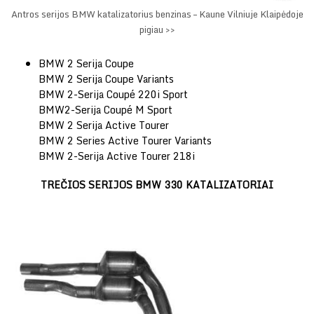
Antros serijos BMW katalizatorius benzinas – Kaune Vilniuje Klaipėdoje
pigiau >>
BMW 2 Serija Coupe
BMW 2 Serija Coupe Variants
BMW 2-Serija Coupé 220i Sport
BMW2-Serija Coupé M Sport
BMW 2 Serija Active Tourer
BMW 2 Series Active Tourer Variants
BMW 2-Serija Active Tourer 218i
TREČIOS SERIJOS BMW 330 KATALIZATORIAI