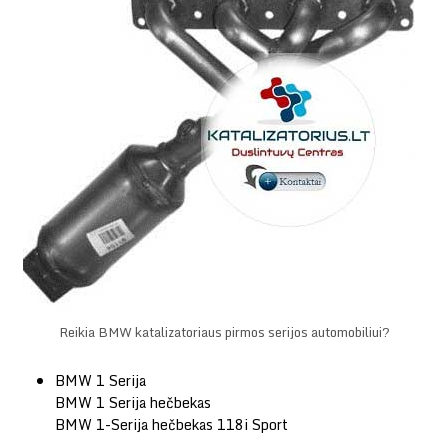
Reikia BMW katalizatoriaus pirmos serijos automobiliui?
BMW 1 Serija
BMW 1 Serija hečbekas
BMW 1-Serija hečbekas 118i Sport