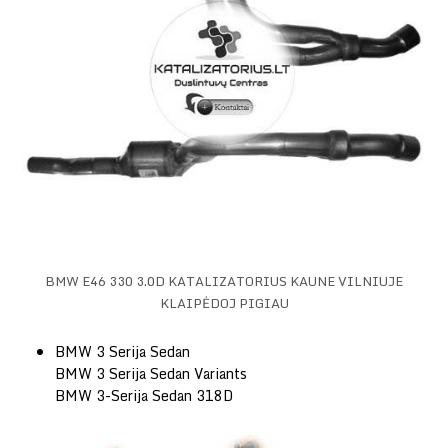
BMW E46 330 3.0D KATALIZATORIUS KAUNE VILNIUJE
KLAIPĖDOJ PIGIAU
BMW 3 Serija Sedan
BMW 3 Serija Sedan Variants
BMW 3-Serija Sedan 318D