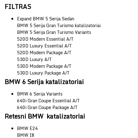
FILTRAS
Expand BMW 5 Serija Sedan
BMW 5 Serija Gran Turismo katalizatoriai
BMW 5 Serija Gran Turismo Variants
520D Modern Essential A/T
520D Luxury Essential A/T
520D Modern Package A/T
530D Luxury A/T
530D Modern Package A/T
530D Luxury Package A/T
BMW 6 Serija katalizatoriai
BMW 6 Serija Variants
640i Gran Coupe Essential A/T
640i Gran Coupe Package A/T
Retesni BMW katalizatoriai
BMW E24
BMW I8