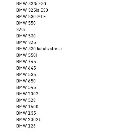
BMW 333i E30
BMW 325is E30
BMW 530 MLE
BMW 550
320i
BMW 530
BMW 325
BMW 330 katalizatoriai
BMW 550i
BMW 745
BMW 645
BMW 535
BMW 650
BMW 545
BMW 2002
BMW 528
BMW 1600
BMW 135
BMW 2002ti
BMW 128