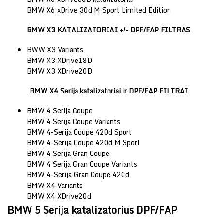
BMW X6 xDrive 30d M Sport Limited Edition
BMW X3 KATALIZATORIAI +/- DPF/FAP FILTRAS
BWW X3 Variants
BMW X3 XDrive18D
BMW X3 XDrive20D
BMW X4 Serija katalizatoriai ir DPF/FAP FILTRAI
BMW 4 Serija Coupe
BMW 4 Serija Coupe Variants
BMW 4-Serija Coupe 420d Sport
BMW 4-Serija Coupe 420d M Sport
BMW 4 Serija Gran Coupe
BMW 4 Serija Gran Coupe Variants
BMW 4-Serija Gran Coupe 420d
BMW X4 Variants
BMW X4 XDrive20d
BMW 5 Serija katalizatorius DPF/FAP