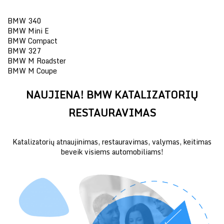
BMW 340
BMW Mini E
BMW Compact
BMW 327
BMW M Roadster
BMW M Coupe
NAUJIENA! BMW KATALIZATORIŲ
RESTAURAVIMAS
Katalizatorių atnaujinimas, restauravimas, valymas, keitimas
beveik visiems automobiliams!