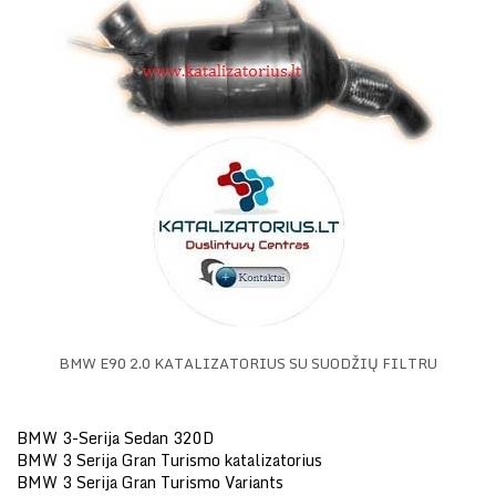
BMW E90 2.0 KATALIZATORIUS SU SUODŽIŲ FILTRU
BMW 3-Serija Sedan 320D
BMW 3 Serija Gran Turismo katalizatorius
BMW 3 Serija Gran Turismo Variants