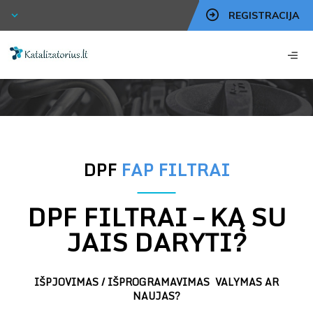
REGISTRACIJA
DPF
FAP FILTRAI
DPF FILTRAI – KĄ SU
JAIS DARYTI?
IŠPJOVIMAS / IŠPROGRAMAVIMAS VALYMAS AR
NAUJAS?