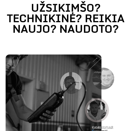
UŽSIKIMŠO?
TECHNIKINĖ? REIKIA
NAUJO? NAUDOTO?