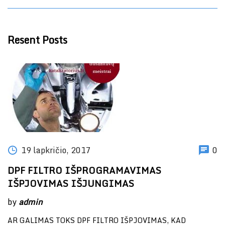
Resent Posts
19 lapkričio, 2017
0
DPF FILTRO IŠPROGRAMAVIMAS
IŠPJOVIMAS IŠJUNGIMAS
by
admin
AR GALIMAS TOKS DPF FILTRO IŠPJOVIMAS, KAD