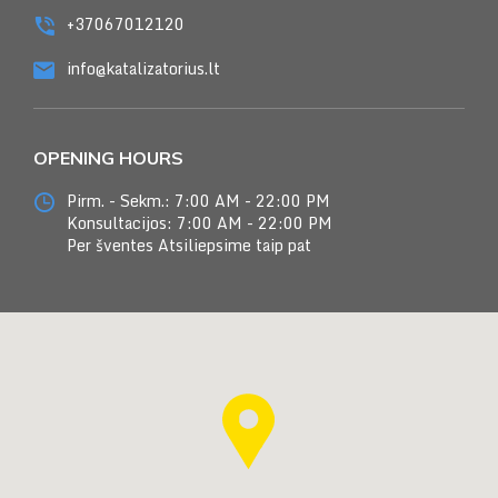
+37067012120
info@katalizatorius.lt
OPENING HOURS
Pirm. - Sekm.:
7:00 AM - 22:00 PM
Konsultacijos:
7:00 AM - 22:00 PM
Per šventes
Atsiliepsime taip pat