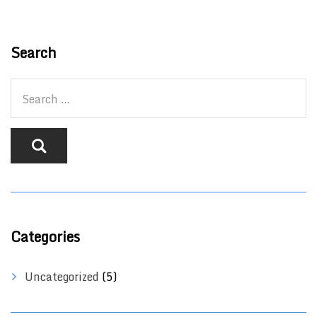
Search
Categories
Uncategorized
(5)